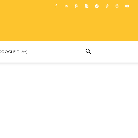
GOOGLE PLAY)