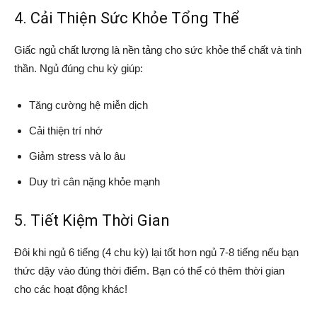
4. Cải Thiện Sức Khỏe Tổng Thể
Giấc ngủ chất lượng là nền tảng cho sức khỏe thể chất và tinh
thần. Ngủ đúng chu kỳ giúp:
Tăng cường hệ miễn dịch
Cải thiện trí nhớ
Giảm stress và lo âu
Duy trì cân nặng khỏe mạnh
5. Tiết Kiệm Thời Gian
Đôi khi ngủ 6 tiếng (4 chu kỳ) lại tốt hơn ngủ 7-8 tiếng nếu bạn
thức dậy vào đúng thời điểm. Bạn có thể có thêm thời gian
cho các hoạt động khác!