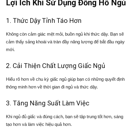
Lợi Ích Khi Sử Dụng Đồng Hồ Ngủ
1. Thức Dậy Tỉnh Táo Hơn
Không còn cảm giác mệt mỏi, buồn ngủ khi thức dậy. Bạn sẽ
cảm thấy sảng khoái và tràn đầy năng lượng để bắt đầu ngày
mới.
2. Cải Thiện Chất Lượng Giấc Ngủ
Hiểu rõ hơn về chu kỳ giấc ngủ giúp bạn có những quyết định
thông minh hơn về thời gian đi ngủ và thức dậy.
3. Tăng Năng Suất Làm Việc
Khi ngủ đủ giấc và đúng cách, bạn sẽ tập trung tốt hơn, sáng
tạo hơn và làm việc hiệu quả hơn.