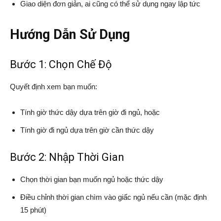
Giao diện đơn giản, ai cũng có thể sử dụng ngay lập tức
Hướng Dẫn Sử Dụng
Bước 1: Chọn Chế Độ
Quyết định xem bạn muốn:
Tính giờ thức dậy dựa trên giờ đi ngủ, hoặc
Tính giờ đi ngủ dựa trên giờ cần thức dậy
Bước 2: Nhập Thời Gian
Chọn thời gian bạn muốn ngủ hoặc thức dậy
Điều chỉnh thời gian chìm vào giấc ngủ nếu cần (mặc định
15 phút)