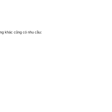
ợng khác cũng có nhu cầu: