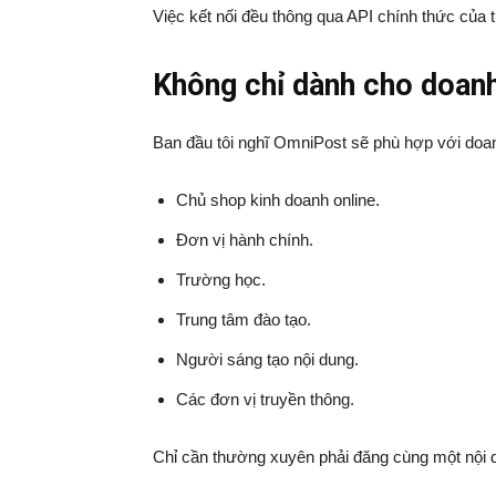
Việc kết nối đều thông qua API chính thức của
Không chỉ dành cho doan
Ban đầu tôi nghĩ OmniPost sẽ phù hợp với doan
Chủ shop kinh doanh online.
Đơn vị hành chính.
Trường học.
Trung tâm đào tạo.
Người sáng tạo nội dung.
Các đơn vị truyền thông.
Chỉ cần thường xuyên phải đăng cùng một nội du