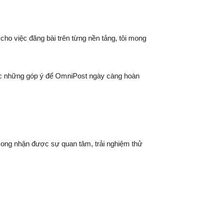
 cho việc đăng bài trên từng nền tảng, tôi mong
ược những góp ý để OmniPost ngày càng hoàn
 mong nhận được sự quan tâm, trải nghiệm thử